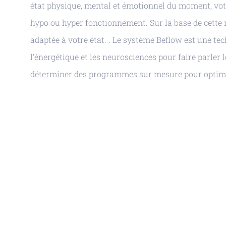
état physique, mental et émotionnel du moment, votre
hypo ou hyper fonctionnement. Sur la base de cette
adaptée à votre état. . Le système Beflow est une tech
l’énergétique et les neurosciences pour faire parler
déterminer des programmes sur mesure pour optimi