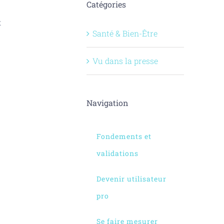
Catégories
x
Santé & Bien-Être
Vu dans la presse
Navigation
Fondements et
validations
Devenir utilisateur
pro
Se faire mesurer