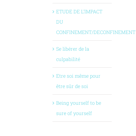
ETUDE DE L’IMPACT
DU
CONFINEMENT/DECONFINEMENT
Se libérer de la
culpabilité
Etre soi même pour
être sûr de soi
Being yourself to be
sure of yourself