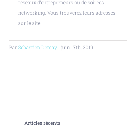
réseaux d’entrepreneurs ou de soirées
networking. Vous trouverez leurs adresses
sur le site.
Par
Sebastien Demay
|
juin 17th, 2019
Articles récents