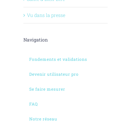
Vu dans la presse
Navigation
Fondements et validations
Devenir utilisateur pro
Se faire mesurer
FAQ
Notre réseau